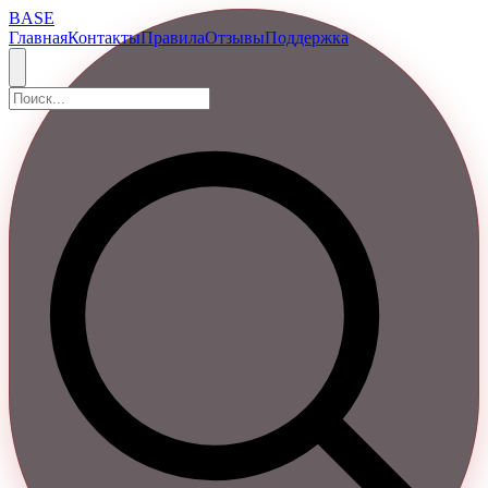
BASE
Главная
Контакты
Правила
Отзывы
Поддержка