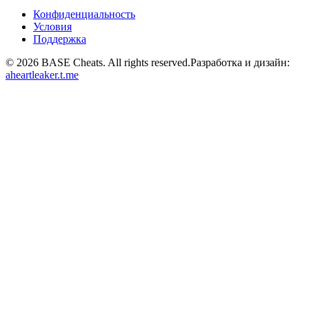
Конфиденциальность
Условия
Поддержка
©
2026
BASE Cheats. All rights reserved.
Разработка и дизайн:
aheartleaker.t.me