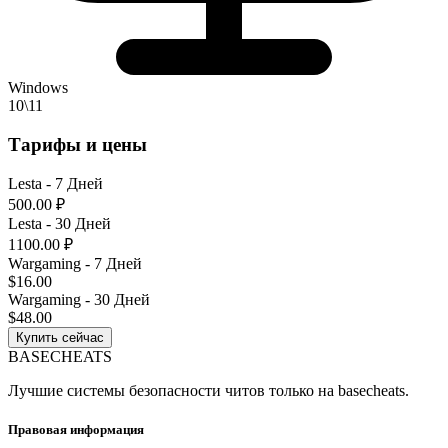
Windows
10\11
Тарифы и цены
Lesta - 7 Дней
500.00 ₽
Lesta - 30 Дней
1100.00 ₽
Wargaming - 7 Дней
$16.00
Wargaming - 30 Дней
$48.00
Купить сейчас
BASE
CHEATS
Лучшие системы безопасности читов только на basecheats.
Правовая информация