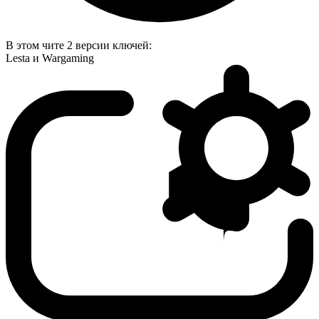
В этом чите 2 версии ключей:
Lesta и Wargaming