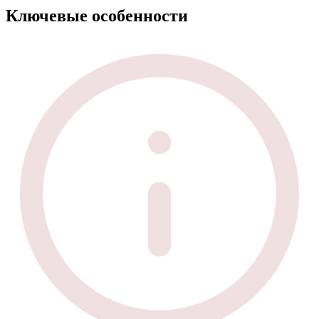
Ключевые особенности