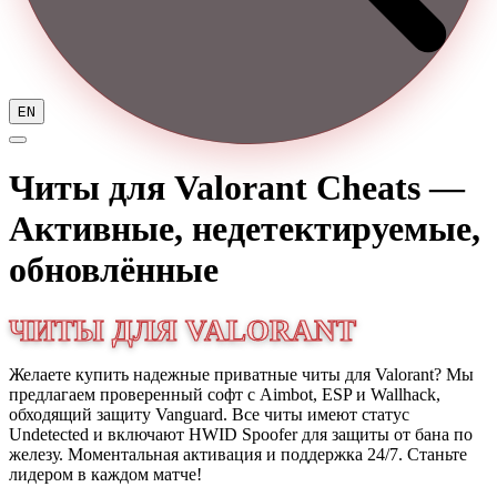
EN
Читы для Valorant
Cheats —
Активные, недетектируемые,
обновлённые
ЧИТЫ ДЛЯ VALORANT
Желаете купить надежные приватные читы для Valorant? Мы
предлагаем проверенный софт с Aimbot, ESP и Wallhack,
обходящий защиту Vanguard. Все читы имеют статус
Undetected и включают HWID Spoofer для защиты от бана по
железу. Моментальная активация и поддержка 24/7. Станьте
лидером в каждом матче!