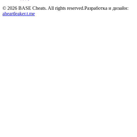
©
2026
BASE Cheats. All rights reserved.
Разработка и дизайн:
aheartleaker.t.me