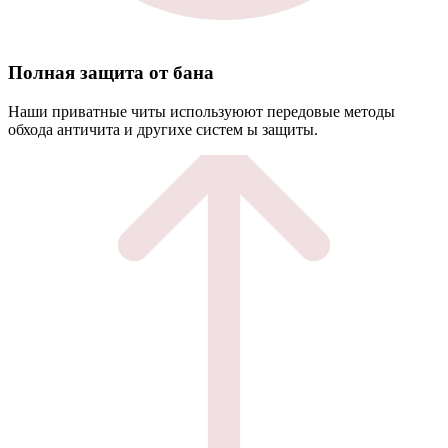
Полная защита от бана
Наши приватные читы используюют передовые методы
обхода античита и другихе систем ы защиты.