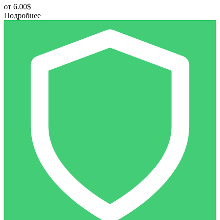
от
6.00$
Подробнее