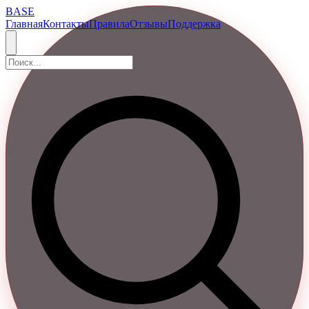
BASE
Главная
Контакты
Правила
Отзывы
Поддержка