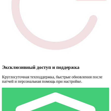
Эксклюзивный доступ и поддержка
Круглосуточная техподдержка, быстрые обновления после
патчей и персональная помощь при настройке.