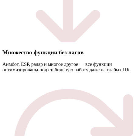
Множество функции без лагов
Аимбот, ESP, радар и многое другое — все функции
оптимизированы под стабильную работу даже на слабых ПК.