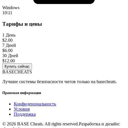
Windows
10\11
Тарифы и цены
1 День
$2.00
7 Дней
$6.00
30 Дней
$12.00
Купить сейчас
BASE
CHEATS
Лучшие системы безопасности читов только на basecheats.
Правовая информация
Конфиденциальность
Условия
Поддержка
©
2026
BASE Cheats. All rights reserved.
Разработка и дизайн: