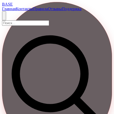
BASE
Главная
Контакты
Правила
Отзывы
Поддержка