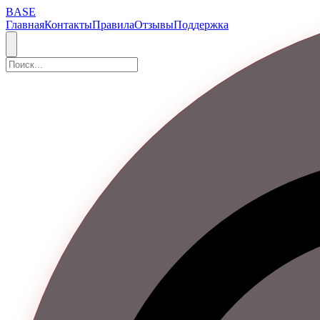
BASE
Главная
Контакты
Правила
Отзывы
Поддержка