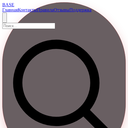
BASE
Главная
Контакты
Правила
Отзывы
Поддержка