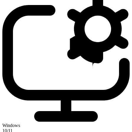
Windows
10/11