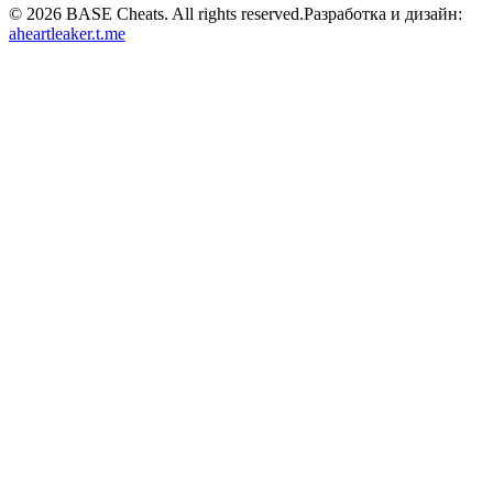
©
2026
BASE Cheats. All rights reserved.
Разработка и дизайн:
aheartleaker.t.me