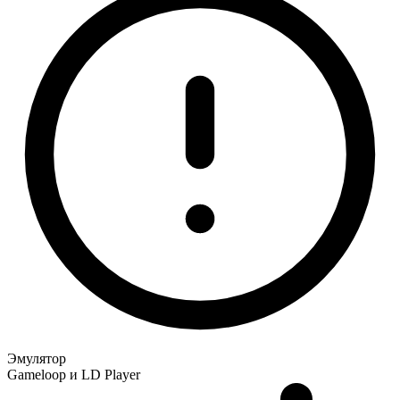
Эмулятор
Gameloop и LD Player