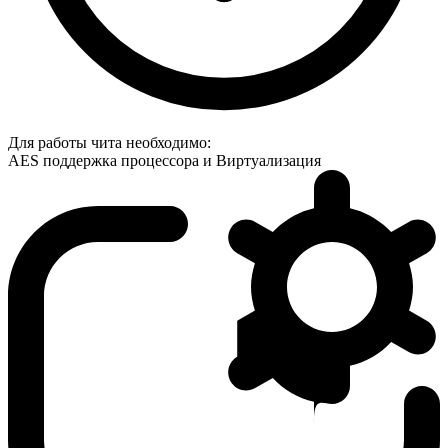
Для работы чита необходимо:
AES поддержка процессора и Виртуализация