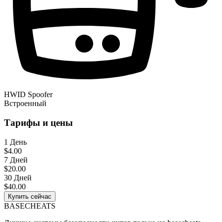
HWID Spoofer
Встроенный
Тарифы и цены
1 День
$4.00
7 Дней
$20.00
30 Дней
$40.00
Купить сейчас
BASE
CHEATS