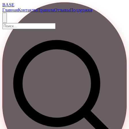
BASE
Главная
Контакты
Правила
Отзывы
Поддержка