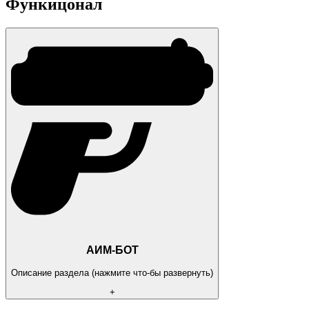
Функицонал
АИМ-БОТ
Описание раздела (нажмите что-бы развернуть)
+