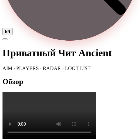
EN
Приватный Чит Ancient
AIM · PLAYERS · RADAR · LOOT LIST
Обзор