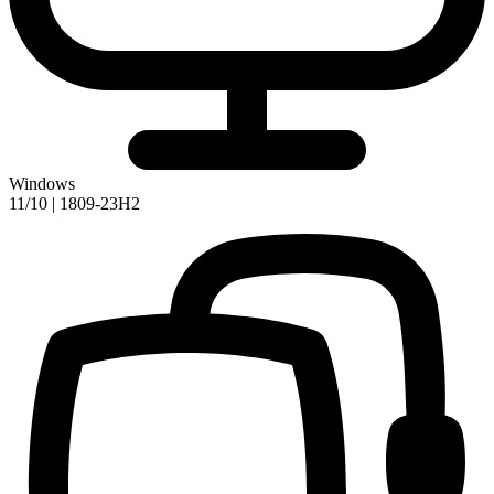
Windows
11/10 | 1809-23H2