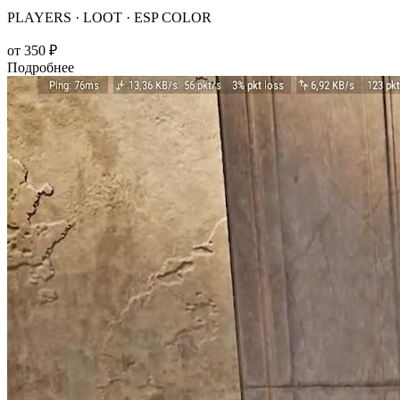
PLAYERS · LOOT · ESP COLOR
от
350 ₽
Подробнее