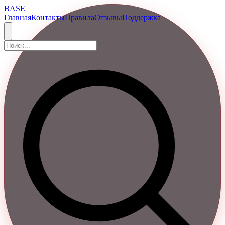
BASE
Главная
Контакты
Правила
Отзывы
Поддержка