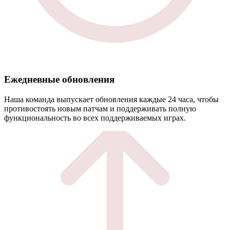
Ежедневные обновления
Наша команда выпускает обновления каждые 24 часа, чтобы
противостоять новым патчам и поддерживать полную
функциональность во всех поддерживаемых играх.