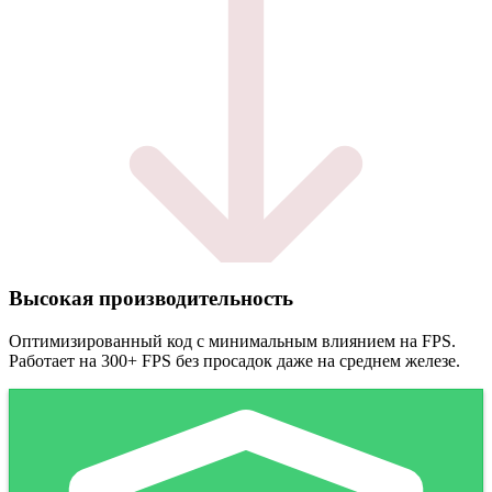
Высокая производительность
Оптимизированный код с минимальным влиянием на FPS.
Работает на 300+ FPS без просадок даже на среднем железе.