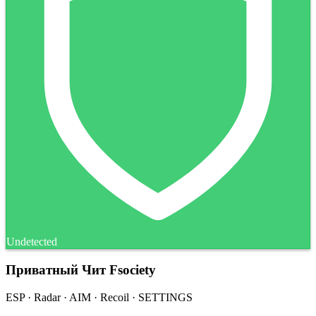
Undetected
Приватный Чит Fsociety
ESP · Radar · AIM · Recoil · SETTINGS