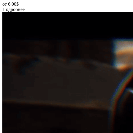
от
6.00$
Подробнее