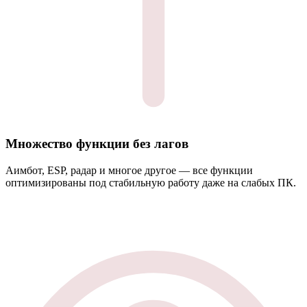
Множество функции без лагов
Аимбот, ESP, радар и многое другое — все функции
оптимизированы под стабильную работу даже на слабых ПК.