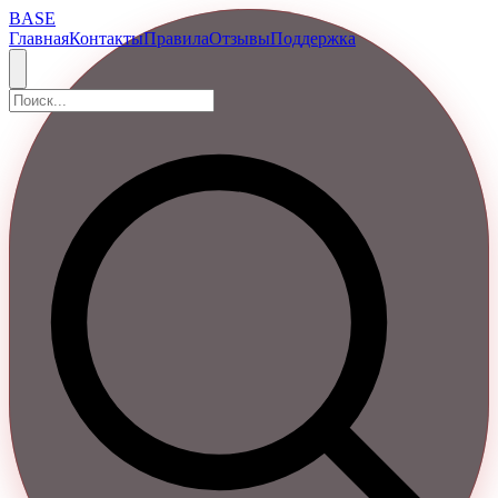
BASE
Главная
Контакты
Правила
Отзывы
Поддержка