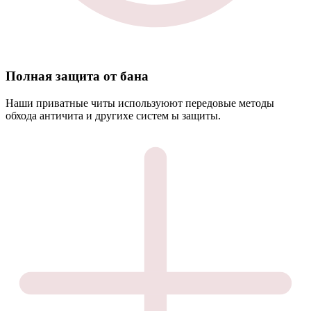
Полная защита от бана
Наши приватные читы используюют передовые методы
обхода античита и другихе систем ы защиты.