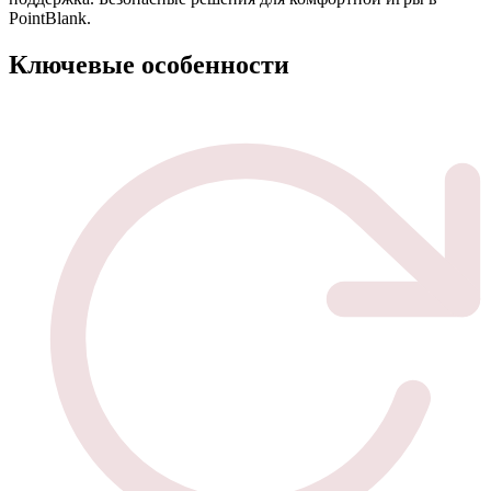
PointBlank.
Ключевые особенности