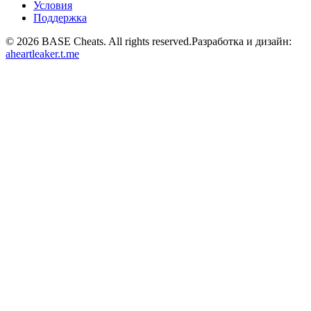
Условия
Поддержка
©
2026
BASE Cheats. All rights reserved.
Разработка и дизайн:
aheartleaker.t.me