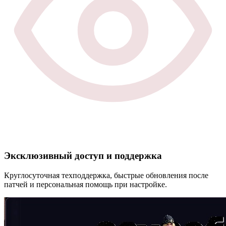
Эксклюзивный доступ и поддержка
Круглосуточная техподдержка, быстрые обновления после
патчей и персональная помощь при настройке.