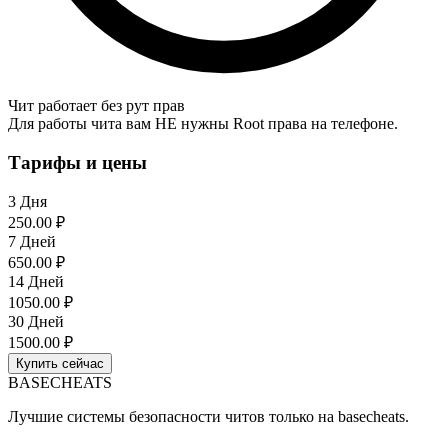
Чит работает без рут прав
Для работы чита вам НЕ нужны Root права на телефоне.
Тарифы и цены
3 Дня
250.00 ₽
7 Дней
650.00 ₽
14 Дней
1050.00 ₽
30 Дней
1500.00 ₽
Купить сейчас
BASE
CHEATS
Лучшие системы безопасности читов только на basecheats.