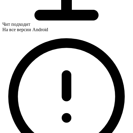
Чит подходит
На все версии Android