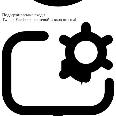
Поддерживаемые входы
Twitter, Facebook, гостевой и вход по emai