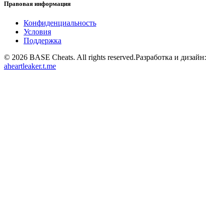
Правовая информация
Конфиденциальность
Условия
Поддержка
©
2026
BASE Cheats. All rights reserved.
Разработка и дизайн:
aheartleaker.t.me