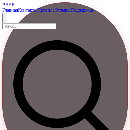
BASE
Главная
Контакты
Правила
Отзывы
Поддержка