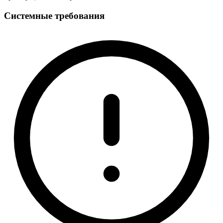
Системные требования