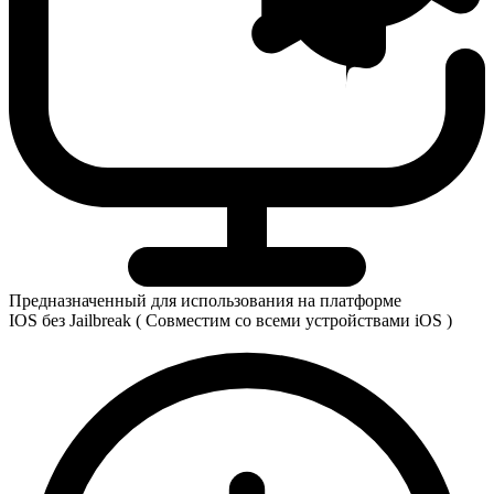
Предназначенный для использования на платформе
IOS без Jailbreak ( Совместим со всеми устройствами iOS )