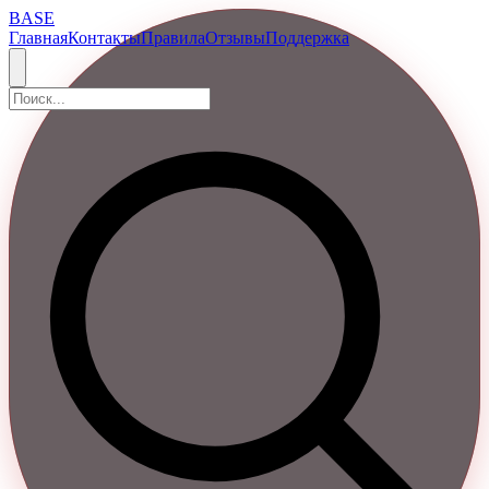
BASE
Главная
Контакты
Правила
Отзывы
Поддержка