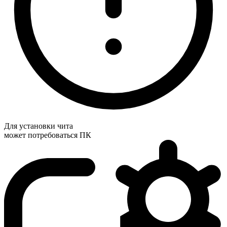
Для установки чита
может потребоваться ПК