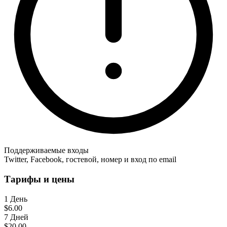
Поддерживаемые входы
Twitter, Facebook, гостевой, номер и вход по email
Тарифы и цены
1 День
$6.00
7 Дней
$20.00