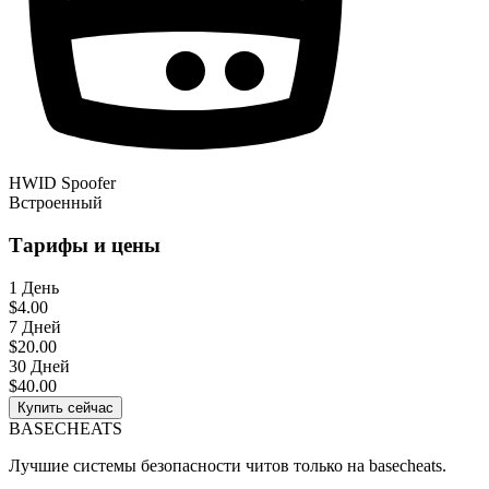
HWID Spoofer
Встроенный
Тарифы и цены
1 День
$4.00
7 Дней
$20.00
30 Дней
$40.00
Купить сейчас
BASE
CHEATS
Лучшие системы безопасности читов только на basecheats.