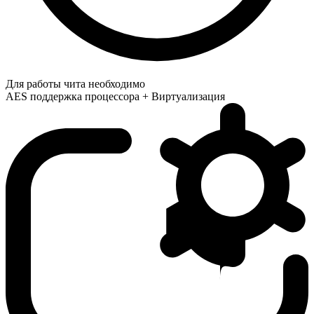
Для работы чита необходимо
AES поддержка процессора + Виртуализация