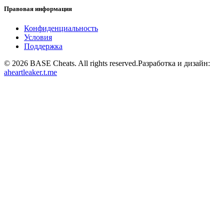
Правовая информация
Конфиденциальность
Условия
Поддержка
©
2026
BASE Cheats. All rights reserved.
Разработка и дизайн:
aheartleaker.t.me