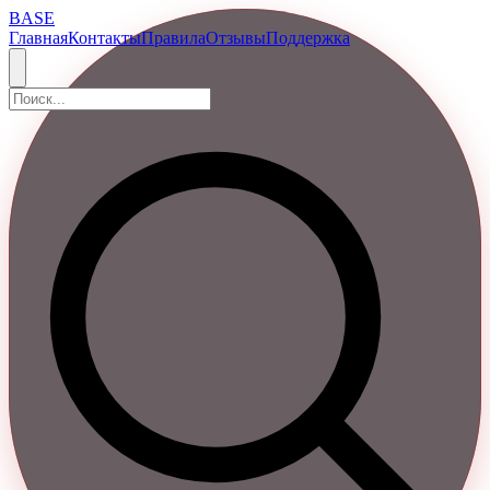
BASE
Главная
Контакты
Правила
Отзывы
Поддержка