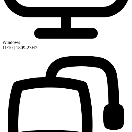
Windows
11/10 | 1809-23H2