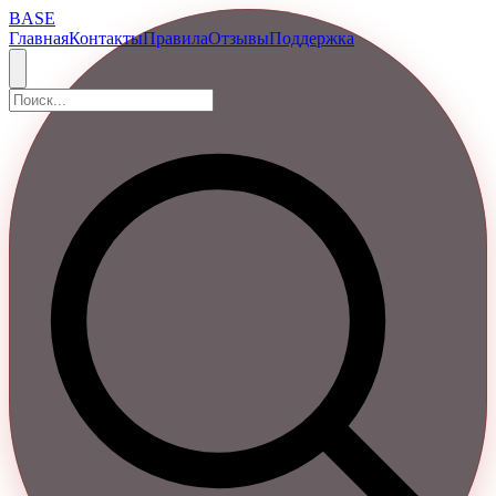
BASE
Главная
Контакты
Правила
Отзывы
Поддержка