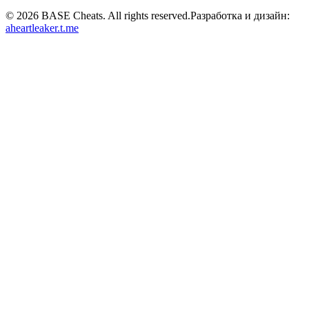
©
2026
BASE Cheats. All rights reserved.
Разработка и дизайн:
aheartleaker.t.me