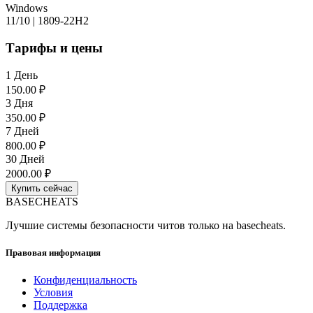
Windows
11/10 | 1809-22H2
Тарифы и цены
1 День
150.00 ₽
3 Дня
350.00 ₽
7 Дней
800.00 ₽
30 Дней
2000.00 ₽
Купить сейчас
BASE
CHEATS
Лучшие системы безопасности читов только на basecheats.
Правовая информация
Конфиденциальность
Условия
Поддержка