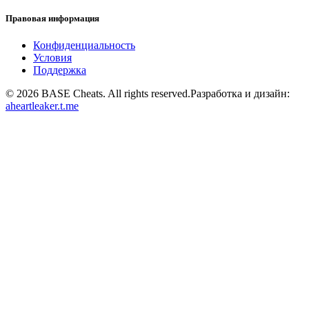
Правовая информация
Конфиденциальность
Условия
Поддержка
©
2026
BASE Cheats. All rights reserved.
Разработка и дизайн:
aheartleaker.t.me