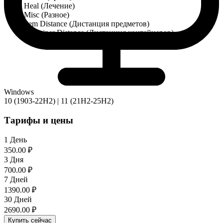
Heal (Лечение)
Misc (Разное)
Item Distance (Дистанция предметов)
Container Distance (Дистанция контейнеров)
Windows
10 (1903-22H2) | 11 (21H2-25H2)
Тарифы и цены
1 День
350.00 ₽
3 Дня
700.00 ₽
7 Дней
1390.00 ₽
30 Дней
2690.00 ₽
Купить сейчас