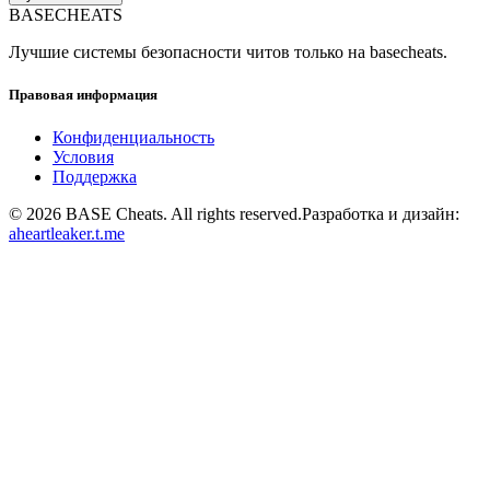
BASE
CHEATS
Лучшие системы безопасности читов только на basecheats.
Правовая информация
Конфиденциальность
Условия
Поддержка
©
2026
BASE Cheats. All rights reserved.
Разработка и дизайн:
aheartleaker.t.me