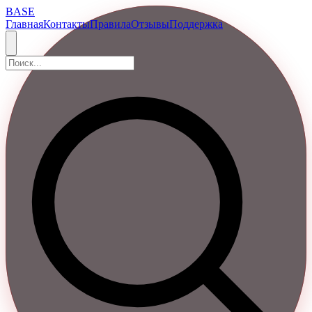
BASE
Главная
Контакты
Правила
Отзывы
Поддержка