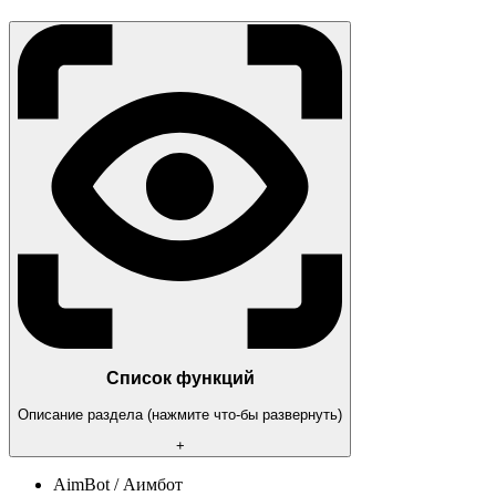
Список функций
Описание раздела (нажмите что-бы развернуть)
+
AimBot / Аимбот