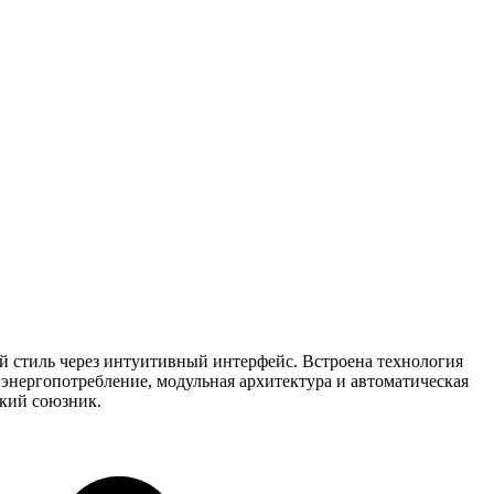
ой стиль через интуитивный интерфейс. Встроена технология
энергопотребление, модульная архитектура и автоматическая
ский союзник.