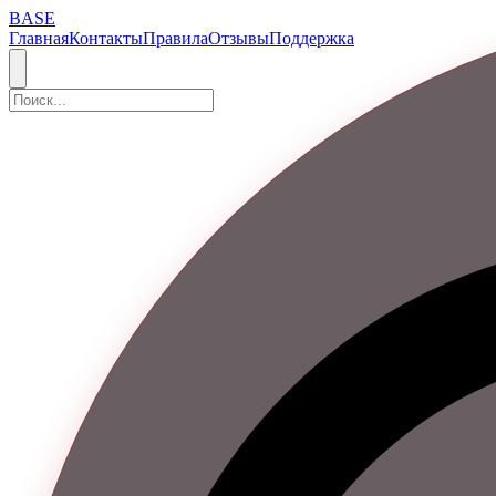
BASE
Главная
Контакты
Правила
Отзывы
Поддержка