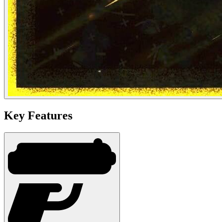
Key Features