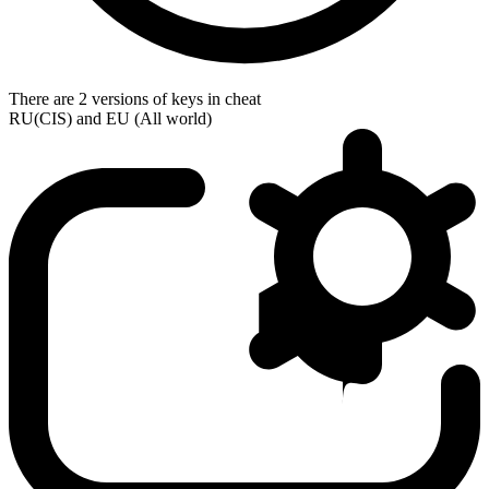
There are 2 versions of keys in cheat
RU(CIS) and EU (All world)