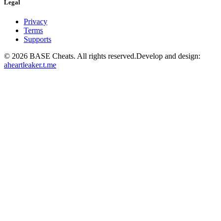
Legal
Privacy
Terms
Supports
©
2026
BASE Cheats. All rights reserved.
Develop and design:
aheartleaker.t.me